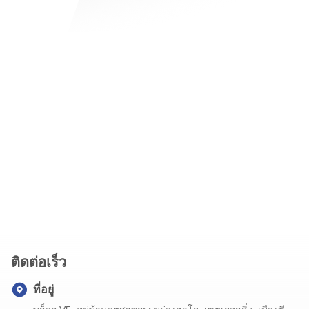
ติดต่อเร็ว
ที่อยู่