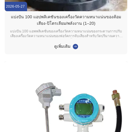
2026-05-27
แบ่งปัน 100 แอปพลิเคชันของเครื่องวัดความหนาแน่นของส้อม
เสียง-ปิโตรเลียม/พลังงาน (1–20)
แบ่งปัน 100 แอพพลิเคชั่นของเครื่องวัดความหนาแน่นของกระดานการปรับ
เสียงเครื่องวัดความหนาแน่นของฟอร์คการจับเสียงสําหรับวัดปริมาณความ
หนาแน่น, ความหนาแน่น, อุณหภูมิ, เนื้อหาแอลกอฮอล์, ความบริสุทธิ์,
ประสิทธิภาพการเหยื่อ, ความเกลือ, เนื้อหาน้ําตาล, ระดับฟอง, อัตราส่วนของ
ดูเพิ่มเติม
สารละลายการตรวจจับการแยกระยะ, ความถ...