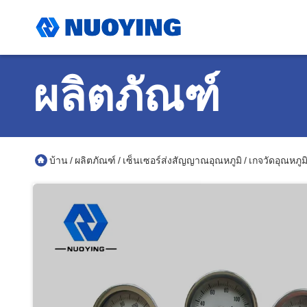
ผลิตภัณฑ์
บ้าน
ผลิตภัณฑ์
เซ็นเซอร์ส่งสัญญาณอุณหภูมิ
เกจวัดอุณหภู
/
/
/