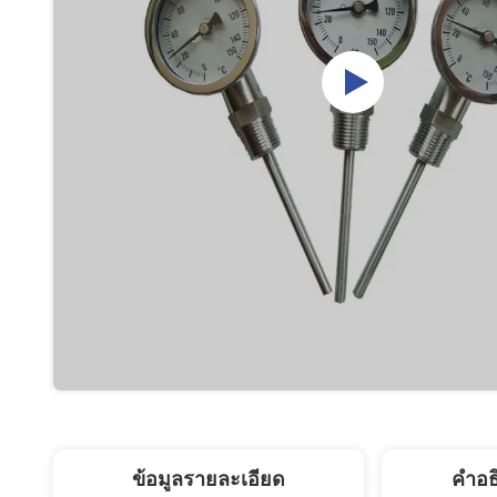
ข้อมูลรายละเอียด
คำอธ