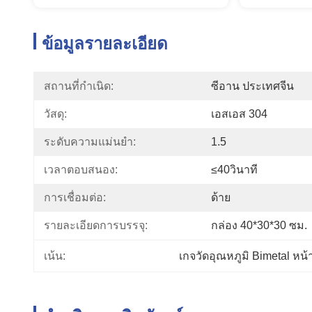
ข้อมูลรายละเอียด
สถานที่กำเนิด:
ซีอาน ประเทศจีน
วัสดุ:
เอสเอส 304
ระดับความแม่นยำ:
1.5
เวลาตอบสนอง:
≤40วินาที
การเชื่อมต่อ:
ด้าย
รายละเอียดการบรรจุ:
กล่อง 40*30*30 ซม.
เกจวัดอุณหภูมิ Bimetal หน้
เน้น: