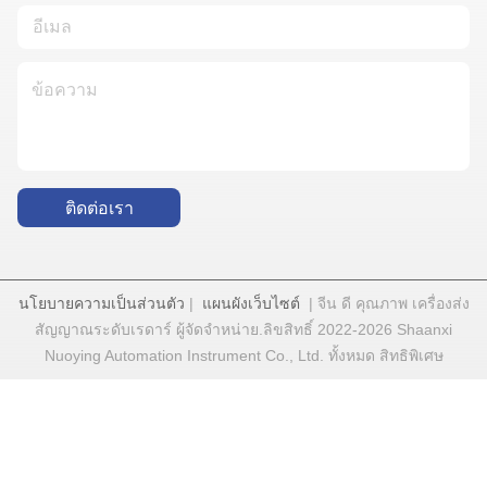
ติดต่อเรา
นโยบายความเป็นส่วนตัว
|
แผนผังเว็บไซต์
| จีน ดี คุณภาพ เครื่องส่ง
สัญญาณระดับเรดาร์ ผู้จัดจําหน่าย.ลิขสิทธิ์ 2022-2026 Shaanxi
Nuoying Automation Instrument Co., Ltd. ทั้งหมด สิทธิพิเศษ