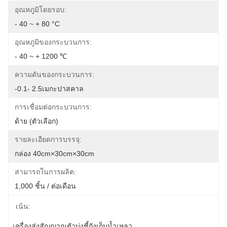
อุณหภูมิโดยรอบ:
- 40 ~ + 80 °C
อุณหภูมิของกระบวนการ:
- 40 ~ + 1200 ℃
ความดันของกระบวนการ:
-0.1- 2.5เมกะปาสคาล
การเชื่อมต่อกระบวนการ:
ด้าย (ตัวเลือก)
รายละเอียดการบรรจุ:
กล่อง 40cm×30cm×30cm
สามารถในการผลิต:
1,000 ชิ้น / ต่อเดือน
เน้น:
เครื่องส่งสัญญาณตัวบ่งชี้ถังเก็บน้ำเหลว
, 