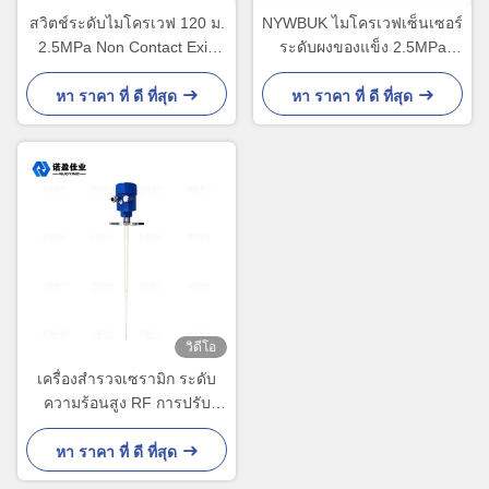
สวิตช์ระดับไมโครเวฟ 120 ม.
NYWBUK ไมโครเวฟเซ็นเซอร์
2.5MPa Non Contact Exia
ระดับผงของแข็ง 2.5MPa
IICT6
IP67
หา ราคา ที่ ดี ที่สุด
หา ราคา ที่ ดี ที่สุด
วิดีโอ
เครื่องสํารวจเซรามิก ระดับ
ความร้อนสูง RF การปรับ
ระดับการเข้า 500mm เครื่อง
ตรวจจับระดับ
หา ราคา ที่ ดี ที่สุด