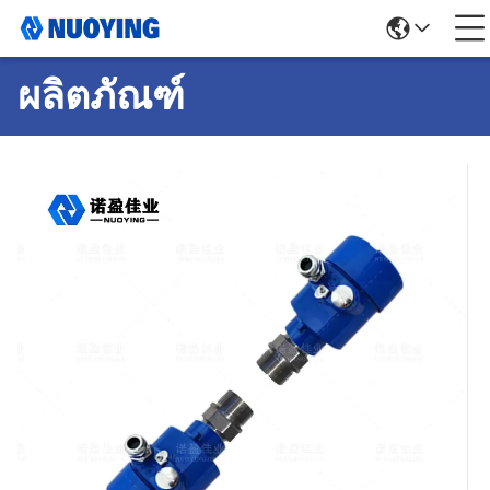
ผลิตภัณฑ์