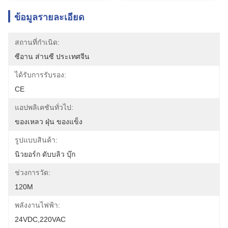
ข้อมูลรายละเอียด
สถานที่กำเนิด:
ซีอาน ส่านซี ประเทศจีน
ได้รับการรับรอง:
CE
แอปพลิเคชันทั่วไป:
ของเหลว ฝุ่น ของแข็ง
รูปแบบสินค้า:
นิวยอร์ก ดับบลิว บุ๊ก
ช่วงการวัด:
120M
พลังงานไฟฟ้า:
24VDC,220VAC