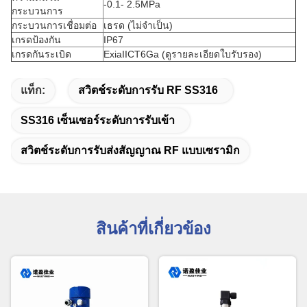
-0.1- 2.5MPa
กระบวนการ
กระบวนการเชื่อมต่อ
เธรด (ไม่จำเป็น)
เกรดป้องกัน
IP67
เกรดกันระเบิด
ExiaIICT6Ga (ดูรายละเอียดใบรับรอง)
แท็ก:
สวิตช์ระดับการรับ RF SS316
SS316 เซ็นเซอร์ระดับการรับเข้า
สวิตช์ระดับการรับส่งสัญญาณ RF แบบเซรามิก
สินค้าที่เกี่ยวข้อง