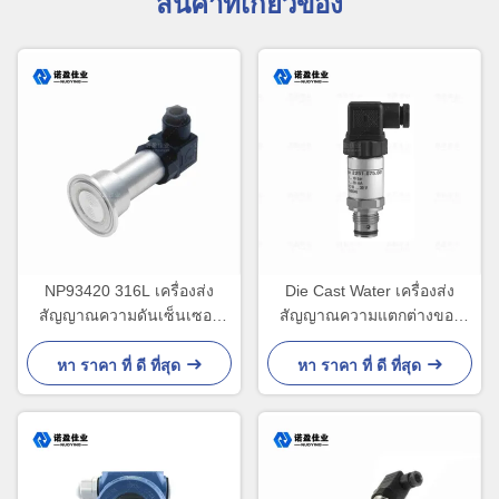
สินค้าที่เกี่ยวข้อง
NP93420 316L เครื่องส่ง
Die Cast Water เครื่องส่ง
สัญญาณความดันเซ็นเซอร์
สัญญาณความแตกต่างของ
IP65 เครื่องส่งสัญญาณความ
ความดัน 24VDC ความไวสูง
ดันก๊าซเหลว
หา ราคา ที่ ดี ที่สุด
หา ราคา ที่ ดี ที่สุด