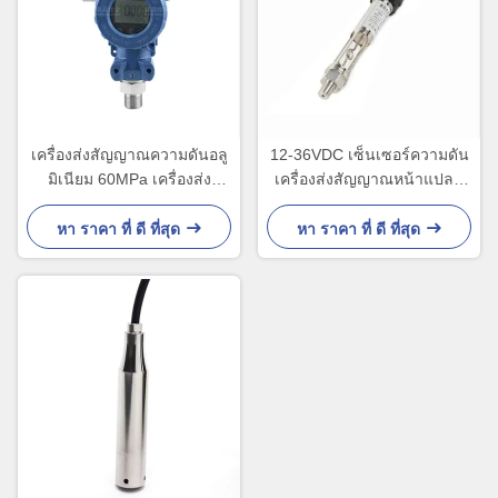
เครื่องส่งสัญญาณความดันอลู
12-36VDC เซ็นเซอร์ความดัน
มิเนียม 60MPa เครื่องส่ง
เครื่องส่งสัญญาณหน้าแปลน
สัญญาณความดันของเหลว
เกลียวเซ็นเซอร์ความดัน
อุณหภูมิสูง
หา ราคา ที่ ดี ที่สุด
หา ราคา ที่ ดี ที่สุด