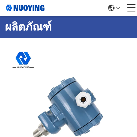
ผลิตภัณฑ์