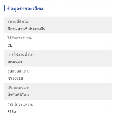
ข้อมูลรายละเอียด
สถานที่กำเนิด:
ซีอาน ส่านซี ประเทศจีน
ได้รับการรับรอง:
CE
การใช้งานทั่วไป:
ของเหลว
รูปแบบสินค้า:
NY3051B
เติมของเหลว:
น้ำมันซิลิโคน
วัสดุไดอะแฟรม:
316ล