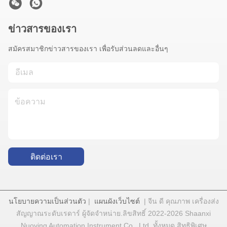
ข่าวสารของเรา
สมัครสมาชิกข่าวสารของเรา เพื่อรับส่วนลดและอื่นๆ
ติดต่อเรา
นโยบายความเป็นส่วนตัว
|
แผนผังเว็บไซต์
| จีน ดี คุณภาพ เครื่องส่ง
สัญญาณระดับเรดาร์ ผู้จัดจําหน่าย.ลิขสิทธิ์ 2022-2026 Shaanxi
Nuoying Automation Instrument Co., Ltd. ทั้งหมด สิทธิพิเศษ