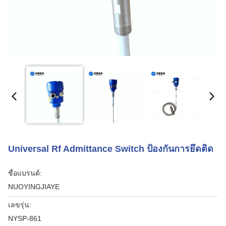
Universal Rf Admittance Switch ป้องกันการยึดติด
ชื่อแบรนด์:
NUOYINGJIAYE
เลขรุ่น:
NYSP-861