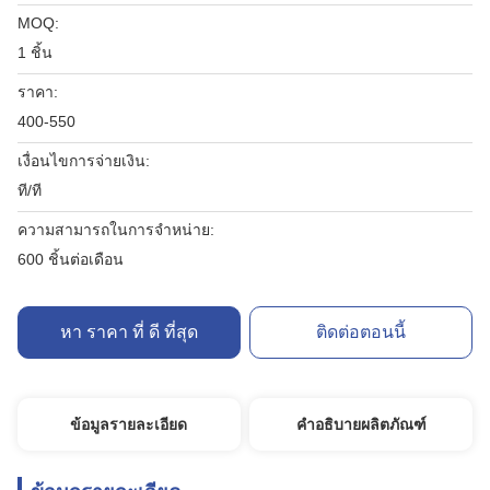
MOQ:
1 ชิ้น
ราคา:
400-550
เงื่อนไขการจ่ายเงิน:
ที/ที
ความสามารถในการจําหน่าย:
600 ชิ้นต่อเดือน
หา ราคา ที่ ดี ที่สุด
ติดต่อตอนนี้
ข้อมูลรายละเอียด
คำอธิบายผลิตภัณฑ์