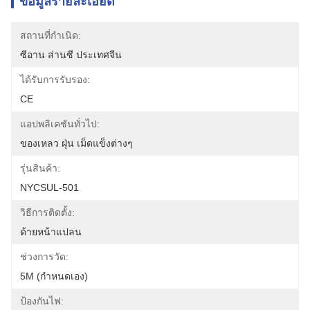
ข้อมูลรายละเอียด
สถานที่กำเนิด:
ซีอาน ส่านซี ประเทศจีน
ได้รับการรับรอง:
CE
แอปพลิเคชันทั่วไป:
ของเหลว ฝุ่น เม็ดแข็งต่างๆ
รุ่นสินค้า:
NYCSUL-501
วิธีการติดตั้ง:
ด้ายหน้าแปลน
ช่วงการวัด:
5M (กำหนดเอง)
ป้องกันไฟ: