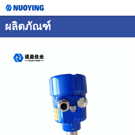
ผลิตภัณฑ์