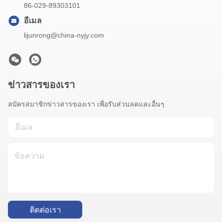
86-029-89303101
อีเมล
lijunrong@china-nyjy.com
ข่าวสารของเรา
สมัครสมาชิกข่าวสารของเรา เพื่อรับส่วนลดและอื่นๆ
ติดต่อเรา