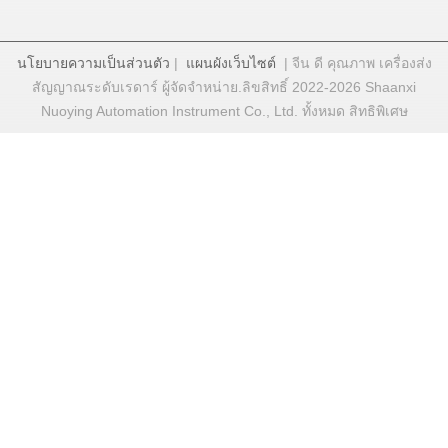
นโยบายความเป็นส่วนตัว
|
แผนผังเว็บไซต์
| จีน ดี คุณภาพ เครื่องส่ง
สัญญาณระดับเรดาร์ ผู้จัดจําหน่าย.ลิขสิทธิ์ 2022-2026 Shaanxi
Nuoying Automation Instrument Co., Ltd. ทั้งหมด สิทธิพิเศษ