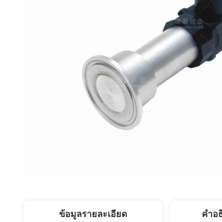
ข้อมูลรายละเอียด
คำอธ