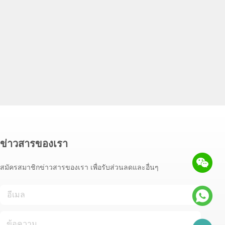
ข่าวสารของเรา
สมัครสมาชิกข่าวสารของเรา เพื่อรับส่วนลดและอื่นๆ