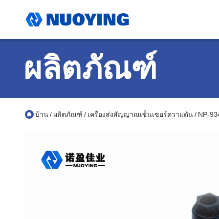
ผลิตภัณฑ์
บ้าน
ผลิตภัณฑ์
เครื่องส่งสัญญาณเซ็นเซอร์ความดัน
NP-934
/
/
/