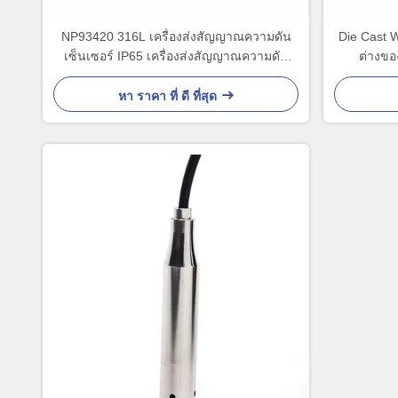
NP93420 316L เครื่องส่งสัญญาณความดัน
Die Cast 
เซ็นเซอร์ IP65 เครื่องส่งสัญญาณความดัน
ต่างขอ
ก๊าซเหลว
หา ราคา ที่ ดี ที่สุด