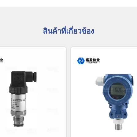
สินค้าที่เกี่ยวข้อง