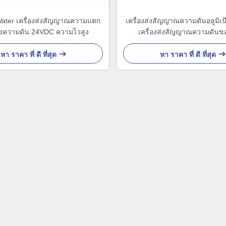
Water เครื่องส่งสัญญาณความแตก
เครื่องส่งสัญญาณความดันอลูมิเ
งความดัน 24VDC ความไวสูง
เครื่องส่งสัญญาณความดันข
หา ราคา ที่ ดี ที่สุด
หา ราคา ที่ ดี ที่สุด