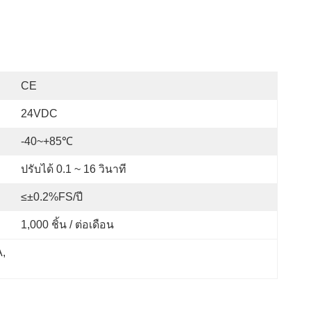
CE
24VDC
-40~+85℃
ปรับได้ 0.1 ~ 16 วินาที
≤±0.2%FS/ปี
1,000 ชิ้น / ต่อเดือน
A
, 