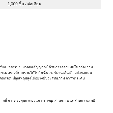
1,000 ชิ้น / ต่อเดือน
เซอร์และวงจรประมวลผลสัญญาณได้รับการออกแบบในกล่องรวม
ับของเหลวที่รวบรวมได้ไปยังเซ็นเซอร์ผ่านเส้นเลือดฝอยสแตน
ัดกร่อนที่อุณหภูมิสูงได้อย่างมีประสิทธิภาพ การวัดระดับ
งความถี่ การควบคุมกระบวนการทางอุตสาหกรรม อุตสาหกรรมเคมี