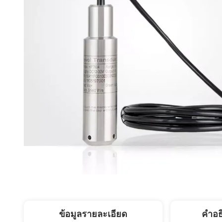
ข้อมูลรายละเอียด
คำอธ