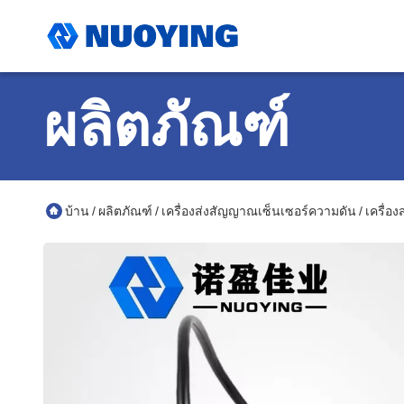
ผลิตภัณฑ์
บ้าน
ผลิตภัณฑ์
เครื่องส่งสัญญาณเซ็นเซอร์ความดัน
เครื่อ
/
/
/