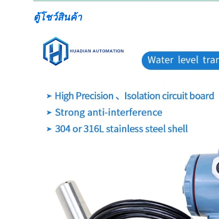
ตู้โชว์สินค้า