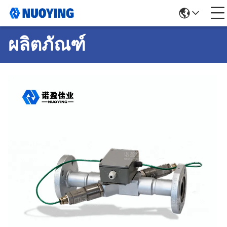
ผลิตภัณฑ์