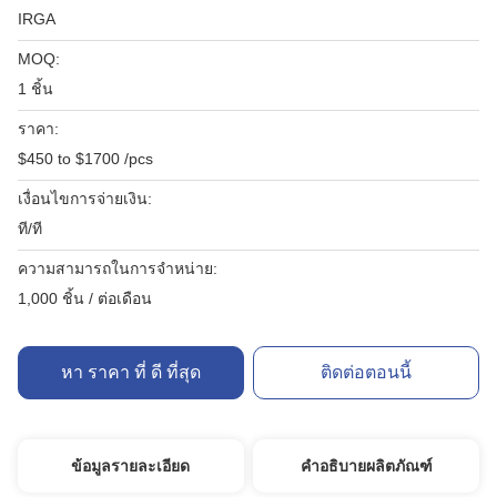
IRGA
MOQ:
1 ชิ้น
ราคา:
$450 to $1700 /pcs
เงื่อนไขการจ่ายเงิน:
ที/ที
ความสามารถในการจําหน่าย:
1,000 ชิ้น / ต่อเดือน
หา ราคา ที่ ดี ที่สุด
ติดต่อตอนนี้
ข้อมูลรายละเอียด
คำอธิบายผลิตภัณฑ์