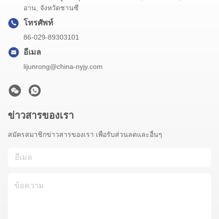
อาน, จังหวัดชานซี
โทรศัพท์
86-029-89303101
อีเมล
lijunrong@china-nyjy.com
ข่าวสารของเรา
สมัครสมาชิกข่าวสารของเรา เพื่อรับส่วนลดและอื่นๆ