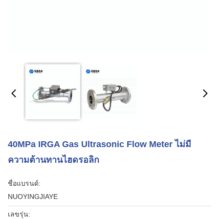
40MPa IRGA Gas Ultrasonic Flow Meter ไม่มี
ความต้านทานไฮดรอลิก
ชื่อแบรนด์:
NUOYINGJIAYE
เลขรุ่น: