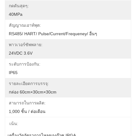
กดดันสุดๆ:
40MPa
สัญญาณเอาท์พุต:
RS485/ HART/ Pulse/Current/Frequeney/ อื่นๆ
พาวเวอร์ซัพพลาย:
24VDC 3.6V
ระดับการป้องกัน:
IP65
รายละเอียดการบรรจุ:
กล่อง 60cm×30cm×30cm
สามารถในการผลิต:
1,000 ชิ้น / ต่อเดือน
เน้น:
เครื่องวัดอัตราการไหลของก๊าซ IRGA
, 