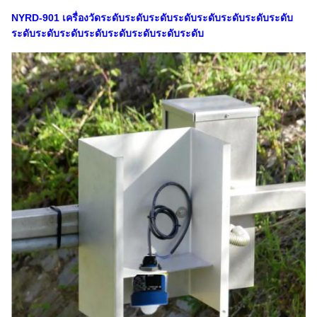
NYRD-901 เครื่องวัดระดับระดับระดับระดับระดับระดับระดับระดับ
ระดับระดับระดับระดับระดับระดับระดับระดับ