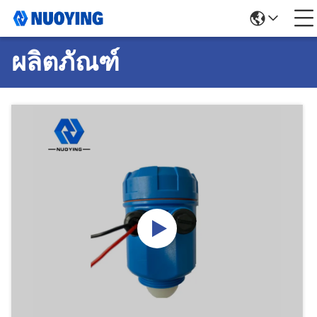
ผลิตภัณฑ์