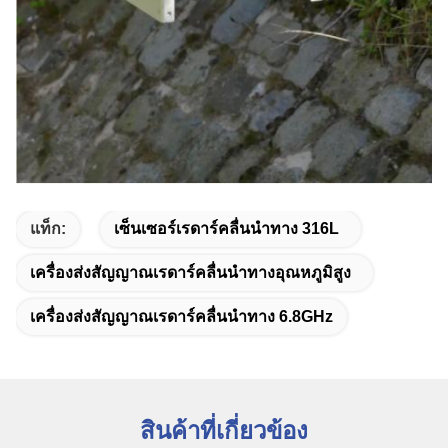
แท็ก:
เซ็นเซอร์เรดาร์คลื่นนำทาง 316L
เครื่องส่งสัญญาณเรดาร์คลื่นนำทางอุณหภูมิสูง
เครื่องส่งสัญญาณเรดาร์คลื่นนำทาง 6.8GHz
สินค้าที่เกี่ยวข้อง