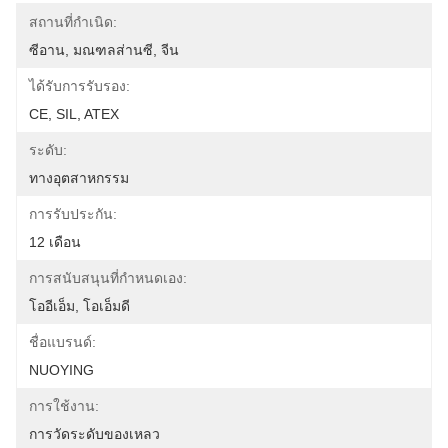
สถานที่กำเนิด:
ซีอาน, มณฑลส่านซี, จีน
ได้รับการรับรอง:
CE, SIL, ATEX
ระดับ:
ทางอุตสาหกรรม
การรับประกัน:
12 เดือน
การสนับสนุนที่กำหนดเอง:
โออีเอ็ม, โอเอ็มดี
ชื่อแบรนด์:
NUOYING
การใช้งาน:
การวัดระดับของเหลว