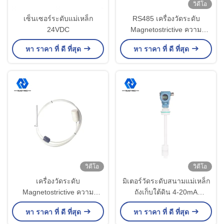
วิดีโอ
เซ็นเซอร์ระดับแม่เหล็ก
RS485 เครื่องวัดระดับ
24VDC
Magnetostrictive ความ
แม่นยำสูง 220VAC เครื่องส่ง
หา ราคา ที่ ดี ที่สุด
หา ราคา ที่ ดี ที่สุด
สัญญาณระดับ
Magnetostrictive
วิดีโอ
วิดีโอ
เครื่องวัดระดับ
มิเตอร์วัดระดับสนามแม่เหล็ก
Magnetostrictive ความ
ถังเก็บใต้ดิน 4-20mA
แม่นยำสูง 4-20mA เครื่องส่ง
IP67/IP68
หา ราคา ที่ ดี ที่สุด
หา ราคา ที่ ดี ที่สุด
สัญญาณระดับ Magnetrol