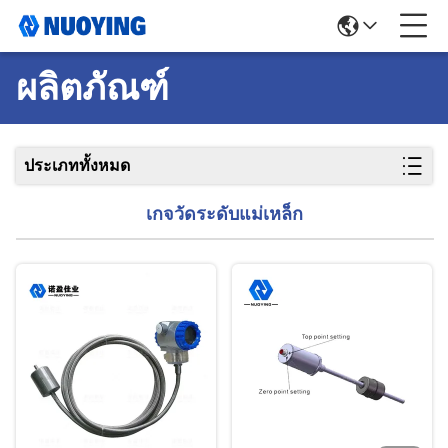
ผลิตภัณฑ์
ประเภททั้งหมด
เกจวัดระดับแม่เหล็ก