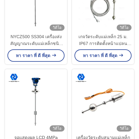
วิดีโอ
วิดีโอ
NYCZ500 SS304 เครื่องส่ง
เกจวัดระดับแม่เหล็ก 25 ม.
สัญญาณระดับแม่เหล็กชนิด
IP67 การติดตั้งหน้าแปลน
ลอย 50-5000 มม. 720mW
เกลียวสองสาย
หา ราคา ที่ ดี ที่สุด
หา ราคา ที่ ดี ที่สุด
วิดีโอ
วิดีโอ
จอแสดงผล LCD 4MPa
เครื่องวัดระดับสนามแม่เหล็ก