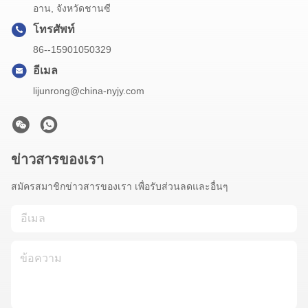
อาน, จังหวัดชานซี
โทรศัพท์
86--15901050329
อีเมล
lijunrong@china-nyjy.com
ข่าวสารของเรา
สมัครสมาชิกข่าวสารของเรา เพื่อรับส่วนลดและอื่นๆ