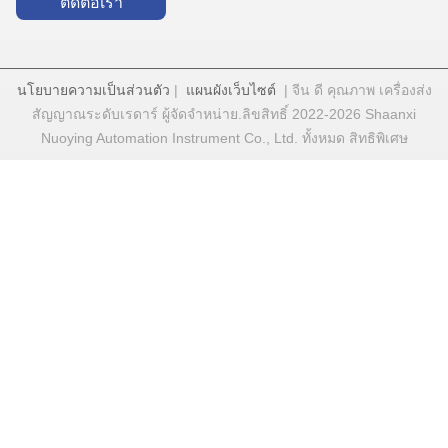
ติดต่อเรา
นโยบายความเป็นส่วนตัว
|
แผนผังเว็บไซต์
| จีน ดี คุณภาพ เครื่องส่ง
สัญญาณระดับเรดาร์ ผู้จัดจําหน่าย.ลิขสิทธิ์ 2022-2026 Shaanxi
Nuoying Automation Instrument Co., Ltd. ทั้งหมด สิทธิพิเศษ