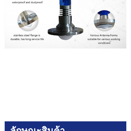
ลักษณะสินค้า