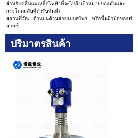
สําหรับคลื่นแม่เหล็กไฟฟ้าที่จะไปถึงเป้าหมายของมันและ
กระโดดกลับที่ตัวรับ
ทันที)
สถานที่วัด: ด้านบนด้านล่างแบบสไพร่ หรือพื้นผิวปิดของฟ
ลานซ์
ปริมาตรสินค้า