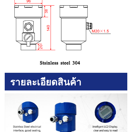
รายละเอียดสินค้า