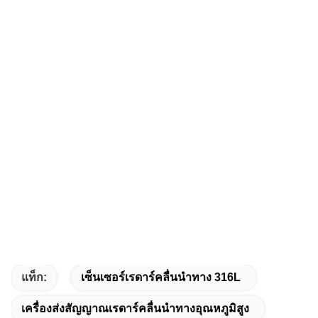
แท็ก:
เซ็นเซอร์เรดาร์คลื่นนำทาง 316L
เครื่องส่งสัญญาณเรดาร์คลื่นนำทางอุณหภูมิสูง