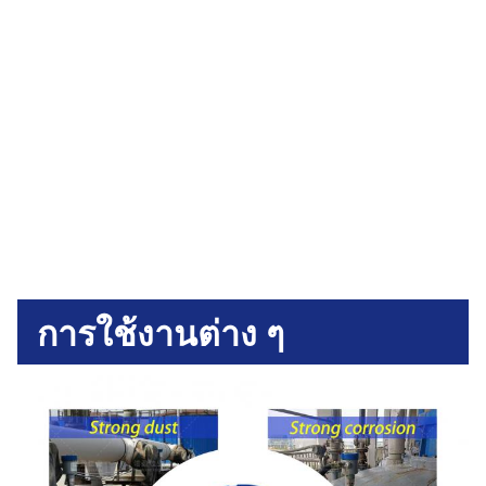
การใช้งานต่าง ๆ