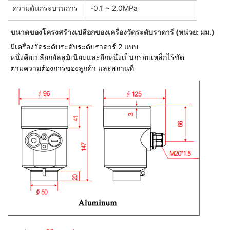
ความดันกระบวนการ
-0.1 ~ 2.0MPa
ขนาดของโครงสร้างเปลือกของเครื่องวัดระดับราดาร์ (หน่วย: มม.)
มีเครื่องวัดระดับระดับระดับราดาร์ 2 แบบ
หนึ่งคือเปลือกอัลลูมิเนียมและอีกหนึ่งเป็นกรอบเหล็กไร้ขัด
ตามความต้องการของลูกค้า และสถานที่