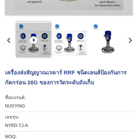
เครื่องส่งสัญญาณเรดาร์ RRF ชนิดเลนส์ป้องกันการ
กัดกร่อน 26G ของการวัดระดับถังเก็บ
ชื่อแบรนด์:
NUOYING
เลขรุ่น:
NYRD-TJ-A
MOQ: