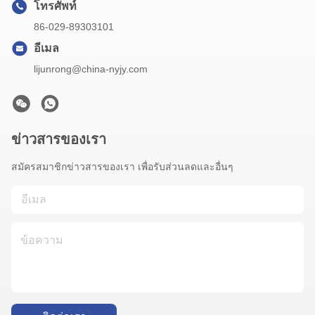
โทรศัพท์
86-029-89303101
อีเมล
lijunrong@china-nyjy.com
ข่าวสารของเรา
สมัครสมาชิกข่าวสารของเรา เพื่อรับส่วนลดและอื่นๆ