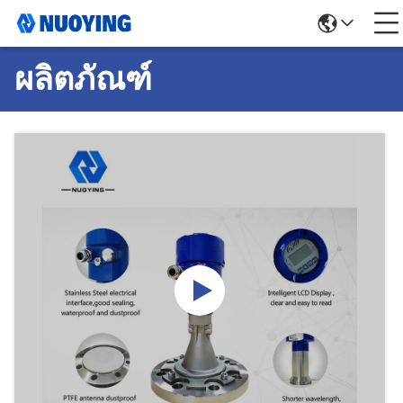
ผลิตภัณฑ์