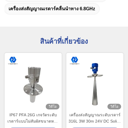
เครื่องส่งสัญญาณเรดาร์คลื่นนำทาง 6.8GHz
สินค้าที่เกี่ยวข้อง
วิดีโอ
วิดีโอ
IP67 PFA 26G เกจวัดระดับ
เครื่องส่งสัญญาณระดับเรดาร์
เรดาร์แบบไม่สัมผัสขนาดหน้า
316L 3W 30m 24V DC Solids
แปลนแบบกำหนดเอง
Monitoring