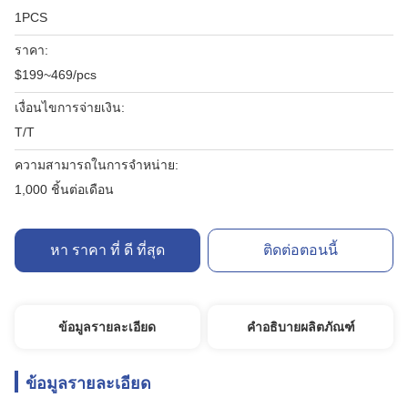
1PCS
ราคา:
$199~469/pcs
เงื่อนไขการจ่ายเงิน:
T/T
ความสามารถในการจําหน่าย:
1,000 ชิ้นต่อเดือน
หา ราคา ที่ ดี ที่สุด
ติดต่อตอนนี้
ข้อมูลรายละเอียด
คำอธิบายผลิตภัณฑ์
ข้อมูลรายละเอียด