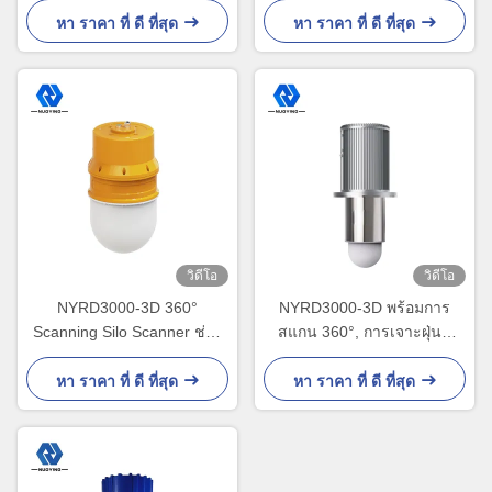
หา ราคา ที่ ดี ที่สุด
หา ราคา ที่ ดี ที่สุด
วิดีโอ
วิดีโอ
NYRD3000-3D 360°
NYRD3000-3D พร้อมการ
Scanning Silo Scanner ช่วง
สแกน 360°, การเจาะฝุ่นที่
อุณหภูมิกว้าง - 40°C ถึง 85°C
แข็งแกร่ง, ความแม่นยำของ
ปริมาตร ±0.5%
หา ราคา ที่ ดี ที่สุด
หา ราคา ที่ ดี ที่สุด