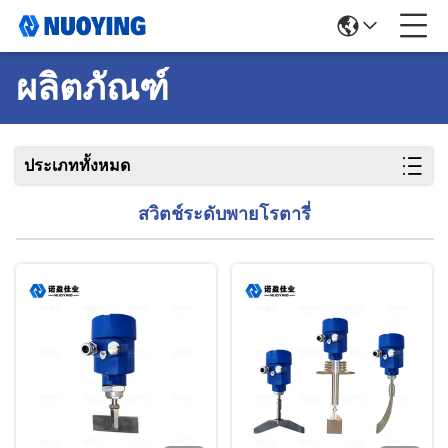
ผลิตภัณฑ์
ประเภททั้งหมด
สวิตช์ระดับพายโรตารี่