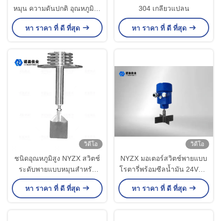
หมุน ความดันปกติ อุณหภูมิสูง
304 เกลียวแปลน
Type
หา ราคา ที่ ดี ที่สุด
หา ราคา ที่ ดี ที่สุด
วิดีโอ
วิดีโอ
ชนิดอุณหภูมิสูง NYZX สวิตช์
NYZX มอเตอร์สวิตช์พายแบบ
ระดับพายแบบหมุนสำหรับ
โรตารี่พร้อมซีลน้ำมัน 24VDC
อนุภาคผง
/ 220VAC
หา ราคา ที่ ดี ที่สุด
หา ราคา ที่ ดี ที่สุด