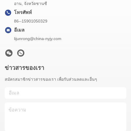
อาน, จังหวัดชานซี
โทรศัพท์
86--15901050329
อีเมล
lijunrong@china-nyjy.com
ข่าวสารของเรา
สมัครสมาชิกข่าวสารของเรา เพื่อรับส่วนลดและอื่นๆ