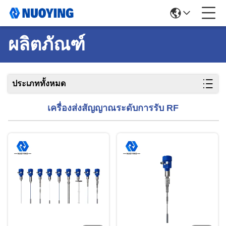
ผลิตภัณฑ์
ประเภททั้งหมด
เครื่องส่งสัญญาณระดับการรับ RF